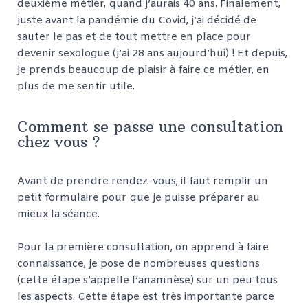
deuxième métier, quand j’aurais 40 ans. Finalement,
juste avant la pandémie du Covid, j’ai décidé de
sauter le pas et de tout mettre en place pour
devenir sexologue (j’ai 28 ans aujourd’hui) ! Et depuis,
je prends beaucoup de plaisir à faire ce métier, en
plus de me sentir utile.
Comment se passe une consultation
chez vous ?
Avant de prendre rendez-vous, il faut remplir un
petit formulaire pour que je puisse préparer au
mieux la séance.
Pour la première consultation, on apprend à faire
connaissance, je pose de nombreuses questions
(cette étape s’appelle l’anamnèse) sur un peu tous
les aspects. Cette étape est très importante parce