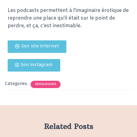
Les podcasts permettent à l’imaginaire érotique de
reprendre une place qu’il était sur le point de
perdre, et ça, c’est inestimable.
Son site internet
Son instagram
Categories:
SEXOLOGUES
Related Posts