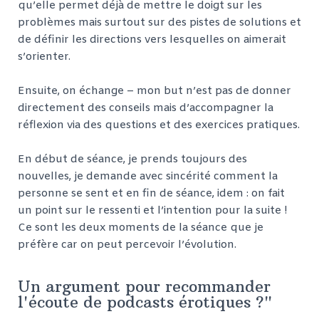
qu’elle permet déjà de mettre le doigt sur les
problèmes mais surtout sur des pistes de solutions et
de définir les directions vers lesquelles on aimerait
s’orienter.
Ensuite, on échange – mon but n’est pas de donner
directement des conseils mais d’accompagner la
réflexion via des questions et des exercices pratiques.
En début de séance, je prends toujours des
nouvelles, je demande avec sincérité comment la
personne se sent et en fin de séance, idem : on fait
un point sur le ressenti et l’intention pour la suite !
Ce sont les deux moments de la séance que je
préfère car on peut percevoir l’évolution.
Un argument pour recommander
l'écoute de podcasts érotiques ?"