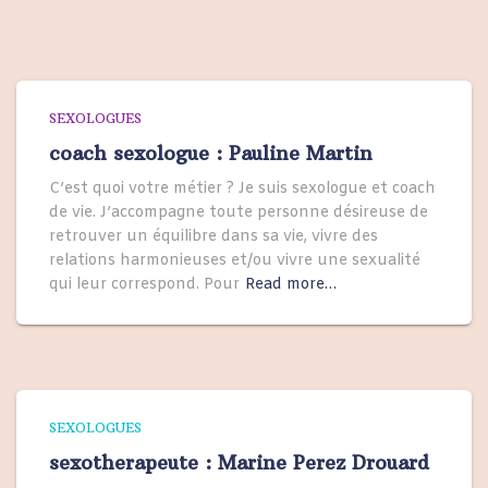
SEXOLOGUES
coach sexologue : Pauline Martin
C’est quoi votre métier ? Je suis sexologue et coach
de vie. J’accompagne toute personne désireuse de
retrouver un équilibre dans sa vie, vivre des
relations harmonieuses et/ou vivre une sexualité
qui leur correspond. Pour
Read more…
SEXOLOGUES
sexotherapeute : Marine Perez Drouard