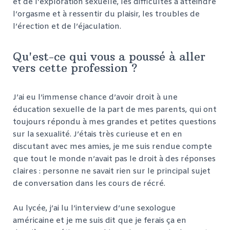
et de l’exploration sexuelle, les difficultés à atteindre
l’orgasme et à ressentir du plaisir, les troubles de
l’érection et de l’éjaculation.
Qu'est-ce qui vous a poussé à aller
vers cette profession ?
J’ai eu l’immense chance d’avoir droit à une
éducation sexuelle de la part de mes parents, qui ont
toujours répondu à mes grandes et petites questions
sur la sexualité. J’étais très curieuse et en en
discutant avec mes amies, je me suis rendue compte
que tout le monde n’avait pas le droit à des réponses
claires : personne ne savait rien sur le principal sujet
de conversation dans les cours de récré.
Au lycée, j’ai lu l’interview d’une sexologue
américaine et je me suis dit que je ferais ça en