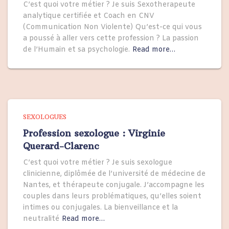
C’est quoi votre métier ? Je suis Sexotherapeute
analytique certifiée et Coach en CNV
(Communication Non Violente) Qu’est-ce qui vous
a poussé à aller vers cette profession ? La passion
de l’Humain et sa psychologie.
Read more…
SEXOLOGUES
Profession sexologue : Virginie
Querard-Clarenc
C’est quoi votre métier ? Je suis sexologue
clinicienne, diplômée de l’université de médecine de
Nantes, et thérapeute conjugale. J’accompagne les
couples dans leurs problématiques, qu’elles soient
intimes ou conjugales. La bienveillance et la
neutralité
Read more…