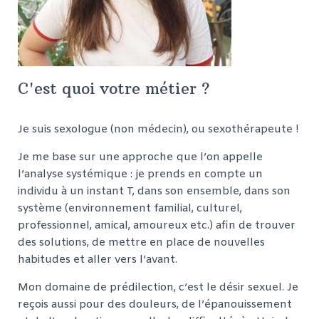
C'est quoi votre métier ?
Je suis sexologue (non médecin), ou sexothérapeute !
Je me base sur une approche que l’on appelle
l’analyse systémique : je prends en compte un
individu à un instant T, dans son ensemble, dans son
système (environnement familial, culturel,
professionnel, amical, amoureux etc.) afin de trouver
des solutions, de mettre en place de nouvelles
habitudes et aller vers l’avant.
Mon domaine de prédilection, c’est le désir sexuel. Je
reçois aussi pour des douleurs, de l’épanouissement