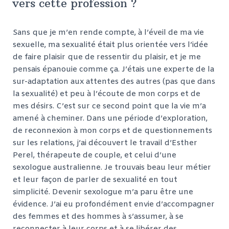
vers cette profession ?
Sans que je m’en rende compte, à l’éveil de ma vie
sexuelle, ma sexualité était plus orientée vers l’idée
de faire plaisir que de ressentir du plaisir, et je me
pensais épanouie comme ça. J’étais une experte de la
sur-adaptation aux attentes des autres (pas que dans
la sexualité) et peu à l’écoute de mon corps et de
mes désirs. C’est sur ce second point que la vie m’a
amené à cheminer. Dans une période d’exploration,
de reconnexion à mon corps et de questionnements
sur les relations, j’ai découvert le travail d’Esther
Perel, thérapeute de couple, et celui d’une
sexologue australienne. Je trouvais beau leur métier
et leur façon de parler de sexualité en tout
simplicité. Devenir sexologue m’a paru être une
évidence. J’ai eu profondément envie d’accompagner
des femmes et des hommes à s’assumer, à se