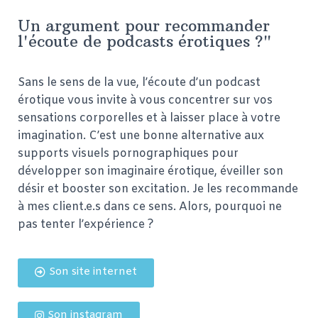
Un argument pour recommander
l'écoute de podcasts érotiques ?"
Sans le sens de la vue, l’écoute d’un podcast
érotique vous invite à vous concentrer sur vos
sensations corporelles et à laisser place à votre
imagination. C’est une bonne alternative aux
supports visuels pornographiques pour
développer son imaginaire érotique, éveiller son
désir et booster son excitation. Je les recommande
à mes client.e.s dans ce sens. Alors, pourquoi ne
pas tenter l’expérience ?
Son site internet
Son instagram