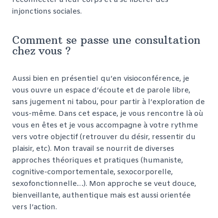
reconnecter à leur corps et à se libérer des
injonctions sociales.
Comment se passe une consultation
chez vous ?
Aussi bien en présentiel qu’en visioconférence, je
vous ouvre un espace d’écoute et de parole libre,
sans jugement ni tabou, pour partir à l’exploration de
vous-même. Dans cet espace, je vous rencontre là où
vous en êtes et je vous accompagne à votre rythme
vers votre objectif (retrouver du désir, ressentir du
plaisir, etc). Mon travail se nourrit de diverses
approches théoriques et pratiques (humaniste,
cognitive-comportementale, sexocorporelle,
sexofonctionnelle…). Mon approche se veut douce,
bienveillante, authentique mais est aussi orientée
vers l’action.