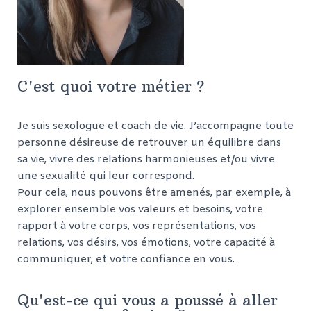
C'est quoi votre métier ?
Je suis sexologue et coach de vie. J’accompagne toute
personne désireuse de retrouver un équilibre dans
sa vie, vivre des relations harmonieuses et/ou vivre
une sexualité qui leur correspond.
Pour cela, nous pouvons être amenés, par exemple, à
explorer ensemble vos valeurs et besoins, votre
rapport à votre corps, vos représentations, vos
relations, vos désirs, vos émotions, votre capacité à
communiquer, et votre confiance en vous.
Qu'est-ce qui vous a poussé à aller