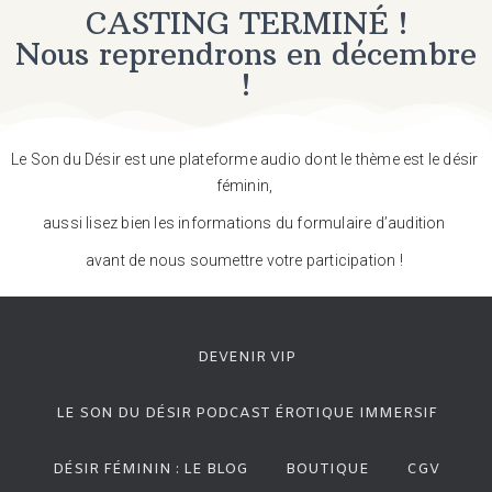
CASTING TERMINÉ !
Nous reprendrons en décembre
!
Le Son du Désir est une plateforme audio dont le thème est le désir 
féminin, 
aussi lisez bien les informations du formulaire d’audition 
avant de nous soumettre votre participation ! 
DEVENIR VIP
LE SON DU DÉSIR PODCAST ÉROTIQUE IMMERSIF
DÉSIR FÉMININ : LE BLOG
BOUTIQUE
CGV