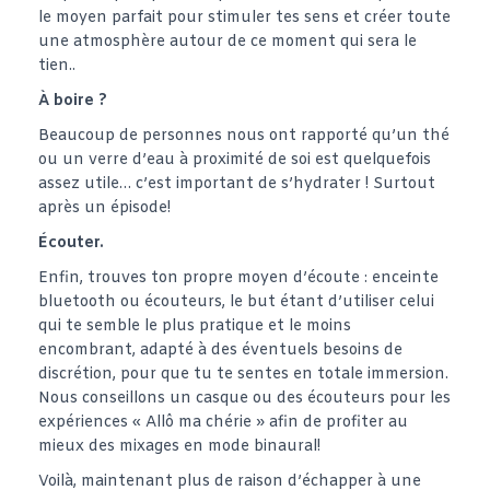
le moyen parfait pour stimuler tes sens et créer toute
une atmosphère autour de ce moment qui sera le
tien..
À boire ?
Beaucoup de personnes nous ont rapporté qu’un thé
ou un verre d’eau à proximité de soi est quelquefois
assez utile… c’est important de s’hydrater ! Surtout
après un épisode!
Écouter.
Enfin, trouves ton propre moyen d’écoute : enceinte
bluetooth ou écouteurs, le but étant d’utiliser celui
qui te semble le plus pratique et le moins
encombrant, adapté à des éventuels besoins de
discrétion, pour que tu te sentes en totale immersion.
Nous conseillons un casque ou des écouteurs pour les
expériences « Allô ma chérie » afin de profiter au
mieux des mixages en mode binaural!
Voilà, maintenant plus de raison d’échapper à une