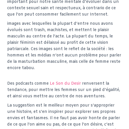
important pour notre santé mentale d’évoluer dans un
contexte sexuel sain et respectueux, à contrario de ce
que l’on peut consommer facilement sur Internet.
images avec lesquelles la plupart d’entre nous avons
évolués sont trash, machistes, et mettent le plaisir
masculin au centre de l’acte. La plupart du temps, le
plaisir féminin est délaissé au profit de cette vision
patriarcale. Ces images sont le reflet de la société : les
hommes et les médias n’ont aucun problème pour parler
de la masturbation masculine, mais celle de femme reste
encore tabou.
Des podcasts comme
Le Son du Desir
renversent la
tendance, pour mettre les femmes sur un pied d’égalité,
et ainsi vous mettre au centre de nos aventures.
La suggestion est le meilleur moyen pour s’approprier
une histoire, et s’en inspirer pour explorer ses propres
envies et fantasmes. Il ne faut pas avoir honte de parler
de ce que l’on aime ou pas, de ce que l’on désire, c’est