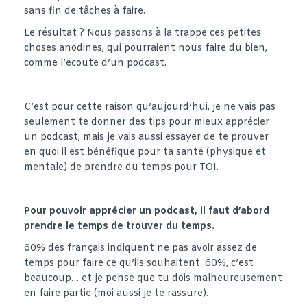
sans fin de tâches à faire.
Le résultat ? Nous passons à la trappe ces petites
choses anodines, qui pourraient nous faire du bien,
comme l’écoute d’un podcast.
C’est pour cette raison qu’aujourd’hui, je ne vais pas
seulement te donner des tips pour mieux apprécier
un podcast, mais je vais aussi essayer de te prouver
en quoi il est bénéfique pour ta santé (physique et
mentale) de prendre du temps pour TOI.
Pour pouvoir apprécier un podcast, il faut d’abord
prendre le temps de trouver du temps.
60% des français indiquent ne pas avoir assez de
temps pour faire ce qu’ils souhaitent. 60%, c’est
beaucoup… et je pense que tu dois malheureusement
en faire partie (moi aussi je te rassure).