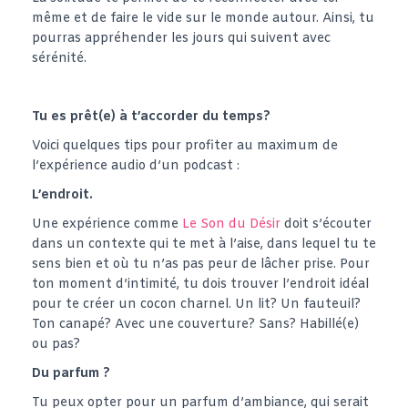
même et de faire le vide sur le monde autour. Ainsi, tu
pourras appréhender les jours qui suivent avec
sérénité.
Tu es prêt(e) à t’accorder du temps?
Voici quelques tips pour profiter au maximum de
l’expérience audio d’un podcast :
L’endroit.
Une expérience comme
Le Son du Désir
doit s’écouter
dans un contexte qui te met à l’aise, dans lequel tu te
sens bien et où tu n’as pas peur de lâcher prise. Pour
ton moment d’intimité, tu dois trouver l’endroit idéal
pour te créer un cocon charnel. Un lit? Un fauteuil?
Ton canapé? Avec une couverture? Sans? Habillé(e)
ou pas?
Du parfum ?
Tu peux opter pour un parfum d’ambiance, qui serait