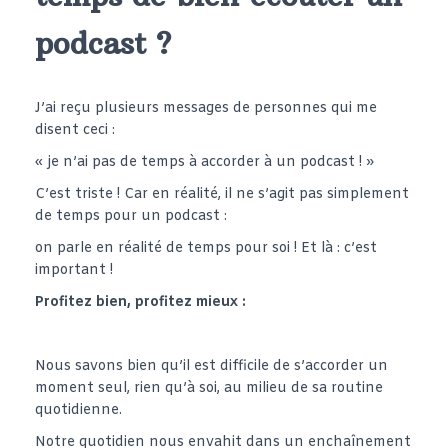
podcast ?
J’ai reçu plusieurs messages de personnes qui me
disent ceci :
« je n’ai pas de temps à accorder à un podcast ! »
C’est triste ! Car en réalité, il ne s’agit pas simplement
de temps pour un podcast :
on parle en réalité de temps pour soi ! Et là : c’est
important !
Profitez bien, profitez mieux :
Nous savons bien qu’il est difficile de s’accorder un
moment seul, rien qu’à soi, au milieu de sa routine
quotidienne.
Notre quotidien nous envahit dans un enchaînement