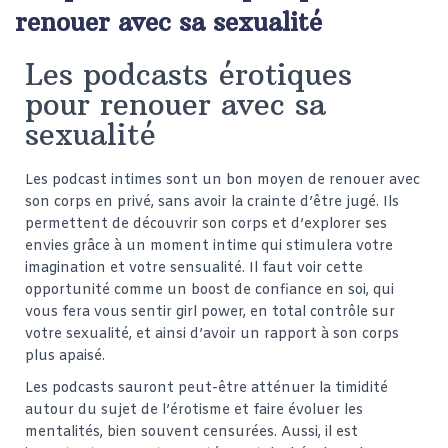
renouer avec sa sexualité
Les podcasts érotiques
pour renouer avec sa
sexualité
Les podcast intimes sont un bon moyen de renouer avec
son corps en privé, sans avoir la crainte d’être jugé. Ils
permettent de découvrir son corps et d’explorer ses
envies grâce à un moment intime qui stimulera votre
imagination et votre sensualité. Il faut voir cette
opportunité comme un boost de confiance en soi, qui
vous fera vous sentir girl power, en total contrôle sur
votre sexualité, et ainsi d’avoir un rapport à son corps
plus apaisé.
Les podcasts sauront peut-être atténuer la timidité
autour du sujet de l’érotisme et faire évoluer les
mentalités, bien souvent censurées. Aussi, il est