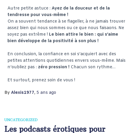
Autre petite astuce :
Ayez de la douceur et de la
tendresse pour vous-même !
On a souvent tendance à se flageller, à ne jamais trouver
assez bien qui nous sommes ou ce que nous faisaons. Ne
soyez pas extrême !
Le bien attire le bien : qui s’aime
bien développe de la positivité à son plus !
En conclusion, la confiance en soi s’acquiert avec des
petites attentions quotidiennes envers vous-même. Mais
n’oubliez pas :
zéro pression !
Chacun son rythme…
Et surtout, prenez soin de vous !
By
Alexis1977
,
5 ans
ago
UNCATEGORIZED
Les podcasts érotiques pour