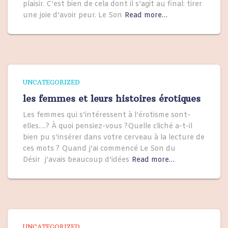
plaisir. C’est bien de cela dont il s’agit au final: tirer
une joie d’avoir peur. Le Son
Read more…
UNCATEGORIZED
les femmes et leurs histoires érotiques
Les femmes qui s’intéressent à l’érotisme sont-
elles….? À quoi pensiez-vous ?Quelle cliché a-t-il
bien pu s’insérer dans votre cerveau à la lecture de
ces mots ? Quand j’ai commencé Le Son du
Désir j’avais beaucoup d’idées
Read more…
UNCATEGORIZED