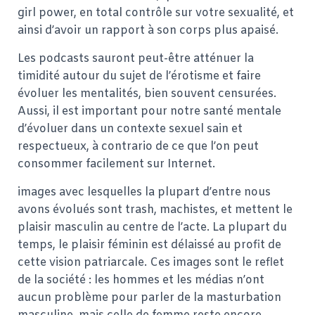
girl power, en total contrôle sur votre sexualité, et
ainsi d’avoir un rapport à son corps plus apaisé.
Les podcasts sauront peut-être atténuer la
timidité autour du sujet de l’érotisme et faire
évoluer les mentalités, bien souvent censurées.
Aussi, il est important pour notre santé mentale
d’évoluer dans un contexte sexuel sain et
respectueux, à contrario de ce que l’on peut
consommer facilement sur Internet.
images avec lesquelles la plupart d’entre nous
avons évolués sont trash, machistes, et mettent le
plaisir masculin au centre de l’acte. La plupart du
temps, le plaisir féminin est délaissé au profit de
cette vision patriarcale. Ces images sont le reflet
de la société : les hommes et les médias n’ont
aucun problème pour parler de la masturbation