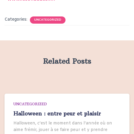
Categories:
UNCATEGORIZED
Related Posts
UNCATEGORIZED
Halloween : entre peur et plaisir
Halloween, c’est le moment dans l’année où on
aime frémir, jouer à se faire peur et y prendre