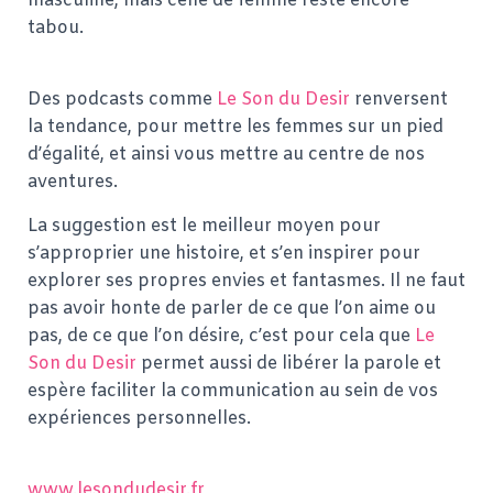
masculine, mais celle de femme reste encore
tabou.
Des podcasts comme
Le Son du Desir
renversent
la tendance, pour mettre les femmes sur un pied
d’égalité, et ainsi vous mettre au centre de nos
aventures.
La suggestion est le meilleur moyen pour
s’approprier une histoire, et s’en inspirer pour
explorer ses propres envies et fantasmes. Il ne faut
pas avoir honte de parler de ce que l’on aime ou
pas, de ce que l’on désire, c’est pour cela que
Le
Son du Desir
permet aussi de libérer la parole et
espère faciliter la communication au sein de vos
expériences personnelles.
www.lesondudesir.fr