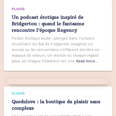
PLAISIR
Un podcast érotique inspiré de
Bridgerton : quand le fantasme
rencontre l’époque Regency
Fiction érotique audio : plongez dans l’univers
envoûtant du Bal de Fridgerton Imaginez un
monde où les conventions s’effacent derrière un
masque de velours. Un monde où chaque regard
pèse, où chaque frôlement est une
Read more…
PLAISIR
Quedulove : la boutique du plaisir sans
complexe