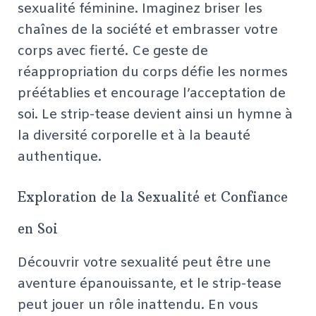
sexualité féminine. Imaginez briser les
chaînes de la société et embrasser votre
corps avec fierté. Ce geste de
réappropriation du corps défie les normes
préétablies et encourage l’acceptation de
soi. Le strip-tease devient ainsi un hymne à
la diversité corporelle et à la beauté
authentique.
Exploration de la Sexualité et Confiance
en Soi
Découvrir votre sexualité peut être une
aventure épanouissante, et le strip-tease
peut jouer un rôle inattendu. En vous