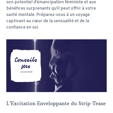
son potentiel d’émancipation féministe et aux
bénéfices surprenants qu’il peut offrir à votre
santé mentale. Préparez-vous à un voyage
captivant au cœur de la sensualité et de la
confiance en soi.
L’Excitation Enveloppante du Strip-Tease