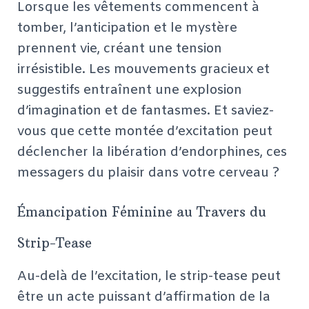
Lorsque les vêtements commencent à
tomber, l’anticipation et le mystère
prennent vie, créant une tension
irrésistible. Les mouvements gracieux et
suggestifs entraînent une explosion
d’imagination et de fantasmes. Et saviez-
vous que cette montée d’excitation peut
déclencher la libération d’endorphines, ces
messagers du plaisir dans votre cerveau ?
Émancipation Féminine au Travers du
Strip-Tease
Au-delà de l’excitation, le strip-tease peut
être un acte puissant d’affirmation de la