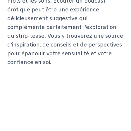
mots et les sons. Écouter un podcast
érotique peut être une expérience
délicieusement suggestive qui
complémente parfaitement l’exploration
du strip-tease. Vous y trouverez une source
d’inspiration, de conseils et de perspectives
pour épanouir votre sensualité et votre
confiance en soi.