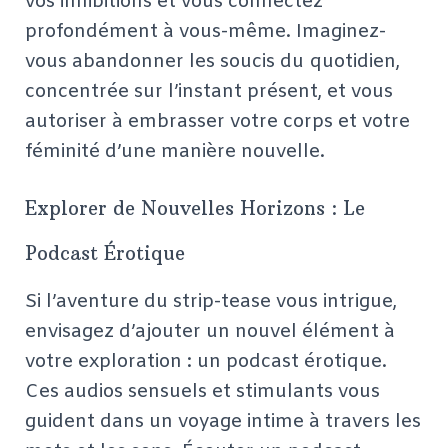
vos inhibitions et vous connectez
profondément à vous-même. Imaginez-
vous abandonner les soucis du quotidien,
concentrée sur l’instant présent, et vous
autoriser à embrasser votre corps et votre
féminité d’une manière nouvelle.
Explorer de Nouvelles Horizons : Le
Podcast Érotique
Si l’aventure du strip-tease vous intrigue,
envisagez d’ajouter un nouvel élément à
votre exploration : un podcast érotique.
Ces audios sensuels et stimulants vous
guident dans un voyage intime à travers les