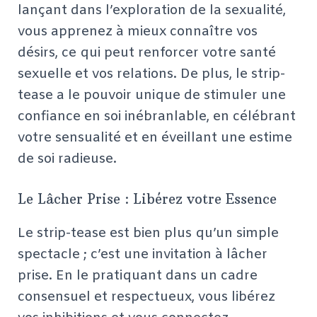
lançant dans l’exploration de la sexualité,
vous apprenez à mieux connaître vos
désirs, ce qui peut renforcer votre santé
sexuelle et vos relations. De plus, le strip-
tease a le pouvoir unique de stimuler une
confiance en soi inébranlable, en célébrant
votre sensualité et en éveillant une estime
de soi radieuse.
Le Lâcher Prise : Libérez votre Essence
Le strip-tease est bien plus qu’un simple
spectacle ; c’est une invitation à lâcher
prise. En le pratiquant dans un cadre
consensuel et respectueux, vous libérez