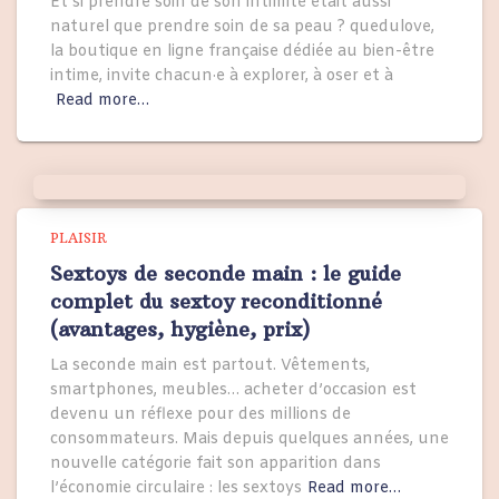
Et si prendre soin de son intimité était aussi
naturel que prendre soin de sa peau ? quedulove,
la boutique en ligne française dédiée au bien-être
intime, invite chacun·e à explorer, à oser et à
Read more…
PLAISIR
Sextoys de seconde main : le guide
complet du sextoy reconditionné
(avantages, hygiène, prix)
La seconde main est partout. Vêtements,
smartphones, meubles… acheter d’occasion est
devenu un réflexe pour des millions de
consommateurs. Mais depuis quelques années, une
nouvelle catégorie fait son apparition dans
l’économie circulaire : les sextoys
Read more…