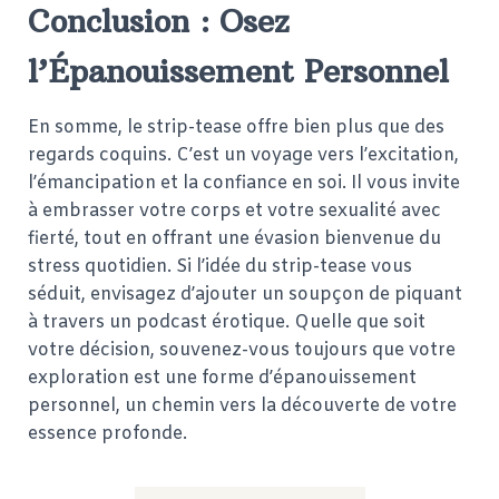
Conclusion : Osez
l’Épanouissement Personnel
En somme, le strip-tease offre bien plus que des
regards coquins. C’est un voyage vers l’excitation,
l’émancipation et la confiance en soi. Il vous invite
à embrasser votre corps et votre sexualité avec
fierté, tout en offrant une évasion bienvenue du
stress quotidien. Si l’idée du strip-tease vous
séduit, envisagez d’ajouter un soupçon de piquant
à travers un podcast érotique. Quelle que soit
votre décision, souvenez-vous toujours que votre
exploration est une forme d’épanouissement
personnel, un chemin vers la découverte de votre
essence profonde.