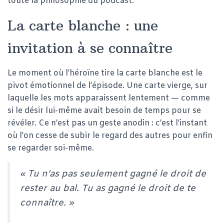
toute la philosophie du podcast.
La carte blanche : une
invitation à se connaître
Le moment où l’héroïne tire la carte blanche est le
pivot émotionnel de l’épisode. Une carte vierge, sur
laquelle les mots apparaissent lentement — comme
si le désir lui-même avait besoin de temps pour se
révéler. Ce n’est pas un geste anodin : c’est l’instant
où l’on cesse de subir le regard des autres pour enfin
se regarder soi-même.
« Tu n’as pas seulement gagné le droit de
rester au bal. Tu as gagné le droit de te
connaître. »