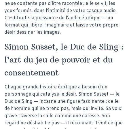
ne se contente pas d’être racontée : elle se vit, les
yeux fermés, dans l’intimité de votre casque audio.
C’est toute la puissance de l’audio érotique — un
format qui libère l’imaginaire et laisse votre propre
désir dessiner les images.
Simon Susset, le Duc de Sling :
l’art du jeu de pouvoir et du
consentement
Chaque grande histoire érotique a besoin d’un
personnage qui catalyse le désir. Simon Susset — le
Duc de Sling — incarne une figure fascinante : celle
de l’homme qui ne prend pas, mais qui invite. Sa voix
grave traverse la salle comme une caresse. Son
regard ne déshabille pas — il reconnaît. Il voit ce que