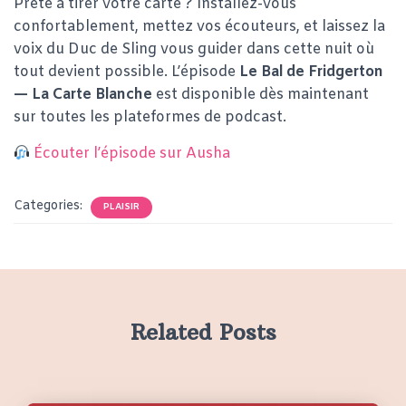
Prête à tirer votre carte ? Installez-vous
confortablement, mettez vos écouteurs, et laissez la
voix du Duc de Sling vous guider dans cette nuit où
tout devient possible. L’épisode
Le Bal de Fridgerton
— La Carte Blanche
est disponible dès maintenant
sur toutes les plateformes de podcast.
Écouter l’épisode sur Ausha
Categories:
PLAISIR
Related Posts