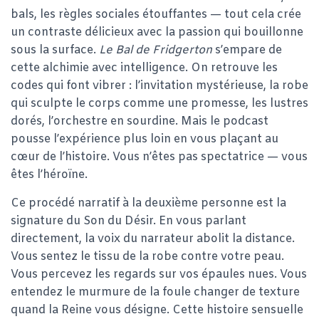
bals, les règles sociales étouffantes — tout cela crée
un contraste délicieux avec la passion qui bouillonne
sous la surface.
Le Bal de Fridgerton
s’empare de
cette alchimie avec intelligence. On retrouve les
codes qui font vibrer : l’invitation mystérieuse, la robe
qui sculpte le corps comme une promesse, les lustres
dorés, l’orchestre en sourdine. Mais le podcast
pousse l’expérience plus loin en vous plaçant au
cœur de l’histoire. Vous n’êtes pas spectatrice — vous
êtes l’héroïne.
Ce procédé narratif à la deuxième personne est la
signature du Son du Désir. En vous parlant
directement, la voix du narrateur abolit la distance.
Vous sentez le tissu de la robe contre votre peau.
Vous percevez les regards sur vos épaules nues. Vous
entendez le murmure de la foule changer de texture
quand la Reine vous désigne. Cette histoire sensuelle