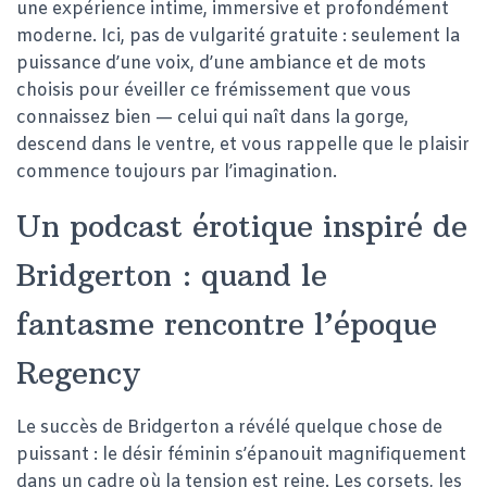
une expérience intime, immersive et profondément
moderne. Ici, pas de vulgarité gratuite : seulement la
puissance d’une voix, d’une ambiance et de mots
choisis pour éveiller ce frémissement que vous
connaissez bien — celui qui naît dans la gorge,
descend dans le ventre, et vous rappelle que le plaisir
commence toujours par l’imagination.
Un podcast érotique inspiré de
Bridgerton : quand le
fantasme rencontre l’époque
Regency
Le succès de Bridgerton a révélé quelque chose de
puissant : le désir féminin s’épanouit magnifiquement
dans un cadre où la tension est reine. Les corsets, les