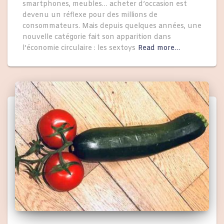
smartphones, meubles… acheter d’occasion est
devenu un réflexe pour des millions de
consommateurs. Mais depuis quelques années, une
nouvelle catégorie fait son apparition dans
l’économie circulaire : les sextoys
Read more…