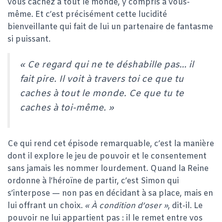
vous cachez à tout le monde, y compris à vous-
même. Et c’est précisément cette lucidité
bienveillante qui fait de lui un partenaire de fantasme
si puissant.
« Ce regard qui ne te déshabille pas… il
fait pire. Il voit à travers toi ce que tu
caches à tout le monde. Ce que tu te
caches à toi-même. »
Ce qui rend cet épisode remarquable, c’est la manière
dont il explore le jeu de pouvoir et le consentement
sans jamais les nommer lourdement. Quand la Reine
ordonne à l’héroïne de partir, c’est Simon qui
s’interpose — non pas en décidant à sa place, mais en
lui offrant un choix.
« À condition d’oser »
, dit-il. Le
pouvoir ne lui appartient pas : il le remet entre vos