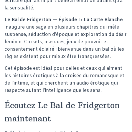
écriture qui fait la part belle à l’émotion autant qu’à
la sensualité.
Le Bal de Fridgerton — Épisode I : La Carte Blanche
inaugure une saga en plusieurs chapitres qui mêle
suspense, séduction d’époque et exploration du désir
féminin. Corsets, masques, jeux de pouvoir et
consentement éclairé : bienvenue dans un bal où les
règles existent pour mieux être transgressées.
Cet épisode est idéal pour celles et ceux qui aiment
les histoires érotiques à la croisée du romanesque et
de l’intime, et qui cherchent un audio érotique qui
respecte autant l’intelligence que les sens.
Écoutez Le Bal de Fridgerton
maintenant