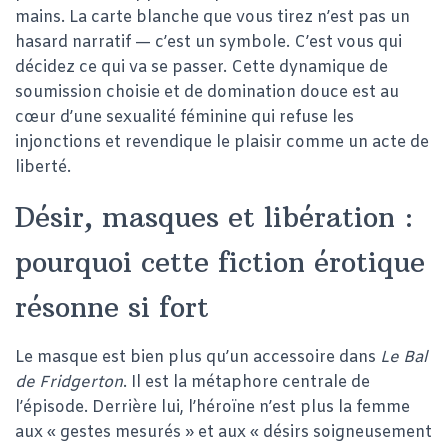
mains. La carte blanche que vous tirez n’est pas un
hasard narratif — c’est un symbole. C’est vous qui
décidez ce qui va se passer. Cette dynamique de
soumission choisie et de domination douce est au
cœur d’une sexualité féminine qui refuse les
injonctions et revendique le plaisir comme un acte de
liberté.
Désir, masques et libération :
pourquoi cette fiction érotique
résonne si fort
Le masque est bien plus qu’un accessoire dans
Le Bal
de Fridgerton
. Il est la métaphore centrale de
l’épisode. Derrière lui, l’héroïne n’est plus la femme
aux « gestes mesurés » et aux « désirs soigneusement