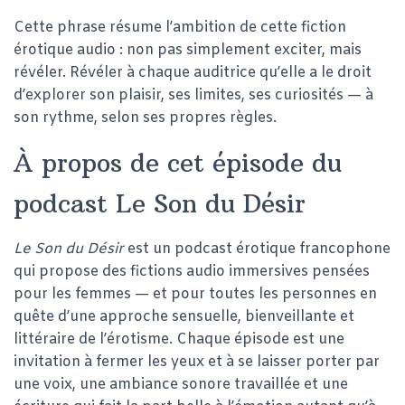
Cette phrase résume l’ambition de cette fiction
érotique audio : non pas simplement exciter, mais
révéler. Révéler à chaque auditrice qu’elle a le droit
d’explorer son plaisir, ses limites, ses curiosités — à
son rythme, selon ses propres règles.
À propos de cet épisode du
podcast Le Son du Désir
Le Son du Désir
est un podcast érotique francophone
qui propose des fictions audio immersives pensées
pour les femmes — et pour toutes les personnes en
quête d’une approche sensuelle, bienveillante et
littéraire de l’érotisme. Chaque épisode est une
invitation à fermer les yeux et à se laisser porter par
une voix, une ambiance sonore travaillée et une