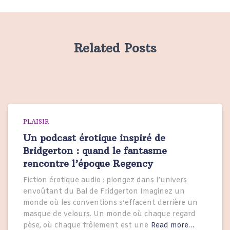
Related Posts
PLAISIR
Un podcast érotique inspiré de
Bridgerton : quand le fantasme
rencontre l’époque Regency
Fiction érotique audio : plongez dans l’univers
envoûtant du Bal de Fridgerton Imaginez un
monde où les conventions s’effacent derrière un
masque de velours. Un monde où chaque regard
pèse, où chaque frôlement est une
Read more…