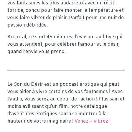
vos fantasmes les plus audacieux avec un récit
torride, conçu pour faire monter la température et
vous faire vibrer de plaisir. Parfait pour une nuit de
passion débridée.
Au total, ce sont 45 minutes d’évasion auditive qui
vous attendent, pour célébrer l’amour et le désir,
quand l’envie vous prend.
Le Son du Désir est un podcast érotique qui peut
vous aider à vivre certains de vos fantasmes ! Avec
l’audio, vous serez au coeur de l’action ! Plus sain et
moins avilissant qu’un film, notre catalogue
d’aventures érotiques saura se montrer à la
hauteur de votre imaginaire !
Venez – vibrez !