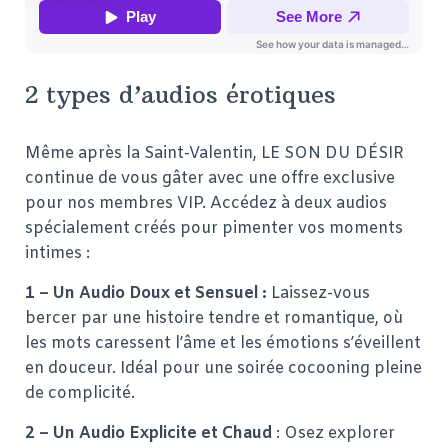
2 types d’audios érotiques
Même après la Saint-Valentin, LE SON DU DÉSIR
continue de vous gâter avec une offre exclusive
pour nos membres VIP. Accédez à deux audios
spécialement créés pour pimenter vos moments
intimes :
1 – Un Audio Doux et Sensuel :
Laissez-vous
bercer par une histoire tendre et romantique, où
les mots caressent l’âme et les émotions s’éveillent
en douceur. Idéal pour une soirée cocooning pleine
de complicité.
2 – Un Audio Explicite et Chaud
: Osez explorer