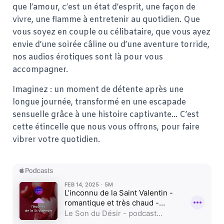
que l’amour, c’est un état d’esprit, une façon de
vivre, une flamme à entretenir au quotidien. Que
vous soyez en couple ou célibataire, que vous ayez
envie d’une soirée câline ou d’une aventure torride,
nos audios érotiques sont là pour vous
accompagner.
Imaginez : un moment de détente après une
longue journée, transformé en une escapade
sensuelle grâce à une histoire captivante… C’est
cette étincelle que nous vous offrons, pour faire
vibrer votre quotidien.