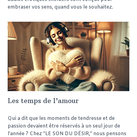
embraser vos sens, quand vous le souhaitez.
Les temps de l’amour
Qui a dit que les moments de tendresse et de
passion devaient être réservés à un seul jour de
l’année ? Chez “LE SON DU DÉSIR,” nous pensons