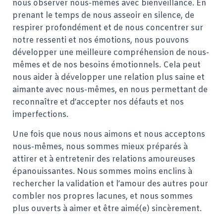
nous observer nous-mêmes avec bienveillance. En
prenant le temps de nous asseoir en silence, de
respirer profondément et de nous concentrer sur
notre ressenti et nos émotions, nous pouvons
développer une meilleure compréhension de nous-
mêmes et de nos besoins émotionnels. Cela peut
nous aider à développer une relation plus saine et
aimante avec nous-mêmes, en nous permettant de
reconnaître et d’accepter nos défauts et nos
imperfections.
Une fois que nous nous aimons et nous acceptons
nous-mêmes, nous sommes mieux préparés à
attirer et à entretenir des relations amoureuses
épanouissantes. Nous sommes moins enclins à
rechercher la validation et l’amour des autres pour
combler nos propres lacunes, et nous sommes
plus ouverts à aimer et être aimé(e) sincèrement.