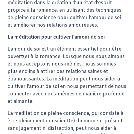
méditation dans la création d’un état d’esprit
propice à la romance, en utilisant des techniques
de pleine conscience pour cultiver l’amour de soi
et améliorer nos relations amoureuses.
La méditation pour cultiver l’amour de soi
L’amour de soi est un élément essentiel pour être
ouvert(e) à la romance. Lorsque nous nous aimons
et nous acceptons nous-mêmes, nous sommes
plus enclins à attirer des relations saines et
épanouissantes. La méditation peut nous aider à
cultiver l’amour de soi en nous permettant de nous
connecter avec nous-mêmes de manière profonde
et aimante.
La méditation de pleine conscience, qui consiste à
être pleinement conscient(e) du moment présent
sans jugement ni distraction, peut nous aider à