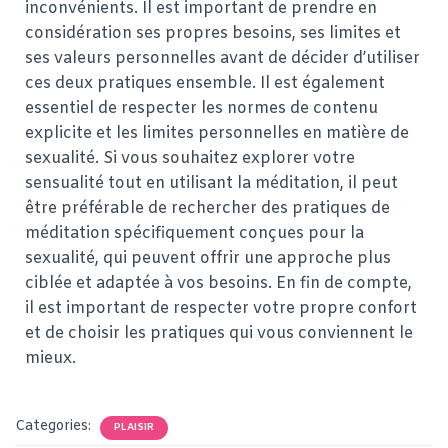
inconvénients. Il est important de prendre en
considération ses propres besoins, ses limites et
ses valeurs personnelles avant de décider d’utiliser
ces deux pratiques ensemble. Il est également
essentiel de respecter les normes de contenu
explicite et les limites personnelles en matière de
sexualité. Si vous souhaitez explorer votre
sensualité tout en utilisant la méditation, il peut
être préférable de rechercher des pratiques de
méditation spécifiquement conçues pour la
sexualité, qui peuvent offrir une approche plus
ciblée et adaptée à vos besoins. En fin de compte,
il est important de respecter votre propre confort
et de choisir les pratiques qui vous conviennent le
mieux.
Categories:
PLAISIR