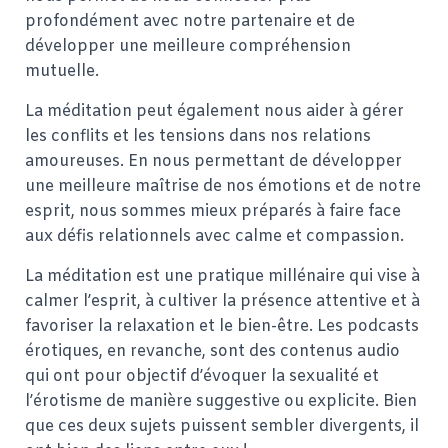
profondément avec notre partenaire et de
développer une meilleure compréhension
mutuelle.
La méditation peut également nous aider à gérer
les conflits et les tensions dans nos relations
amoureuses. En nous permettant de développer
une meilleure maîtrise de nos émotions et de notre
esprit, nous sommes mieux préparés à faire face
aux défis relationnels avec calme et compassion.
La méditation est une pratique millénaire qui vise à
calmer l’esprit, à cultiver la présence attentive et à
favoriser la relaxation et le bien-être. Les podcasts
érotiques, en revanche, sont des contenus audio
qui ont pour objectif d’évoquer la sexualité et
l’érotisme de manière suggestive ou explicite. Bien
que ces deux sujets puissent sembler divergents, il