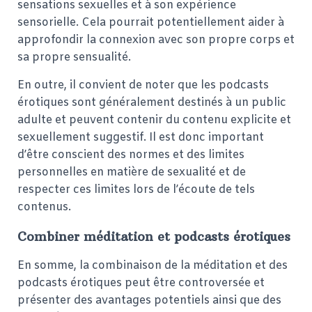
sensations sexuelles et à son expérience
sensorielle. Cela pourrait potentiellement aider à
approfondir la connexion avec son propre corps et
sa propre sensualité.
En outre, il convient de noter que les podcasts
érotiques sont généralement destinés à un public
adulte et peuvent contenir du contenu explicite et
sexuellement suggestif. Il est donc important
d’être conscient des normes et des limites
personnelles en matière de sexualité et de
respecter ces limites lors de l’écoute de tels
contenus.
Combiner méditation et podcasts érotiques
En somme, la combinaison de la méditation et des
podcasts érotiques peut être controversée et
présenter des avantages potentiels ainsi que des