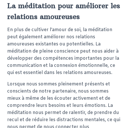
La méditation pour améliorer les
relations amoureuses
En plus de cultiver l’amour de soi, la méditation
peut également améliorer nos relations
amoureuses existantes ou potentielles. La
méditation de pleine conscience peut nous aider à
développer des compétences importantes pour la
communication et la connexion émotionnelle, ce
qui est essentiel dans les relations amoureuses.
Lorsque nous sommes pleinement présents et
conscients de notre partenaire, nous sommes
mieux à même de les écouter activement et de
comprendre leurs besoins et leurs émotions. La
méditation nous permet de ralentir, de prendre du
recul et de réduire les distractions mentales, ce qui
nous permet de nous connecter plus