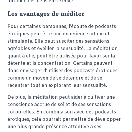
ont bien des liens entre eux !
Les avantages de méditer
Pour certaines personnes, l’écoute de podcasts
érotiques peut être une expérience intime et
stimulante. Elle peut susciter des sensations
agréables et éveiller la sensualité. La méditation,
quant à elle, peut être utilisée pour favoriser la
détente et la concentration. Certains peuvent
donc envisager d’utiliser des podcasts érotiques
comme un moyen de se détendre et de se
recentrer tout en explorant leur sensualité.
De plus, la méditation peut aider à cultiver une
conscience accrue de soi et de ses sensations
corporelles. En combinaison avec des podcasts
érotiques, cela pourrait permettre de développer
une plus grande présence attentive à ses