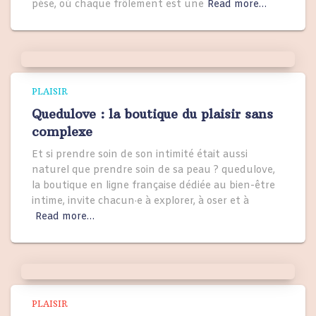
pèse, où chaque frôlement est une
Read more…
PLAISIR
Quedulove : la boutique du plaisir sans
complexe
Et si prendre soin de son intimité était aussi
naturel que prendre soin de sa peau ? quedulove,
la boutique en ligne française dédiée au bien-être
intime, invite chacun·e à explorer, à oser et à
Read more…
PLAISIR