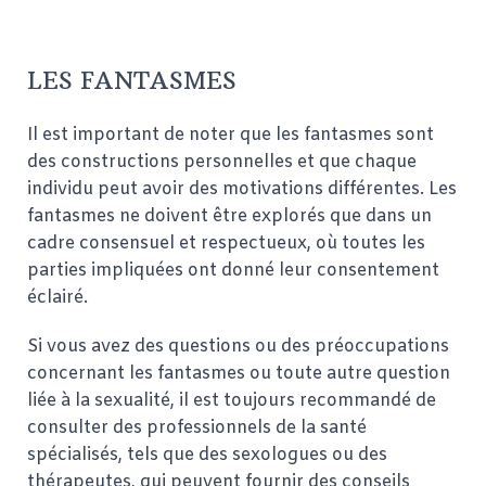
LES FANTASMES
Il est important de noter que les fantasmes sont
des constructions personnelles et que chaque
individu peut avoir des motivations différentes. Les
fantasmes ne doivent être explorés que dans un
cadre consensuel et respectueux, où toutes les
parties impliquées ont donné leur consentement
éclairé.
Si vous avez des questions ou des préoccupations
concernant les fantasmes ou toute autre question
liée à la sexualité, il est toujours recommandé de
consulter des professionnels de la santé
spécialisés, tels que des sexologues ou des
thérapeutes, qui peuvent fournir des conseils