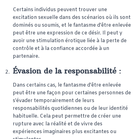
Certains individus peuvent trouver une
excitation sexuelle dans des scénarios où ils sont
dominés ou soumis, et le fantasme d’être enlevée
peut être une expression de ce désir. Il peut y
avoir une stimulation érotique liée à la perte de
contrôle et à la confiance accordée à un
partenaire.
Évasion de la responsabilité
:
Dans certains cas, le fantasme d’être enlevée
peut être une façon pour certaines personnes de
s’évader temporairement de leurs
responsabilités quotidiennes ou de leur identité
habituelle. Cela peut permettre de créer une
rupture avec la réalité et de vivre des
expériences imaginaires plus excitantes ou