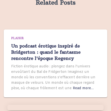
Related Posts
PLAISIR
Un podcast érotique inspiré de
Bridgerton : quand le fantasme
rencontre l’époque Regency
Fiction érotique audio : plongez dans l’univers
envoûtant du Bal de Fridgerton Imaginez un
monde où les conventions s’effacent derrière un
masque de velours. Un monde où chaque regard
pèse, où chaque frôlement est une
Read more…