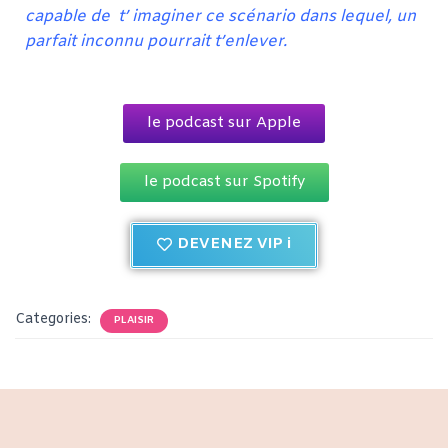
capable de t’ imaginer ce scénario dans lequel, un
parfait inconnu pourrait t’enlever.
le podcast sur Apple
le podcast sur Spotify
DEVENEZ VIP i
Categories:
PLAISIR