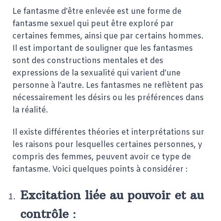
Le fantasme d’être enlevée est une forme de
fantasme sexuel qui peut être exploré par
certaines femmes, ainsi que par certains hommes.
Il est important de souligner que les fantasmes
sont des constructions mentales et des
expressions de la sexualité qui varient d’une
personne à l’autre. Les fantasmes ne reflètent pas
nécessairement les désirs ou les préférences dans
la réalité.
Il existe différentes théories et interprétations sur
les raisons pour lesquelles certaines personnes, y
compris des femmes, peuvent avoir ce type de
fantasme. Voici quelques points à considérer :
Excitation liée au pouvoir et au
contrôle
: