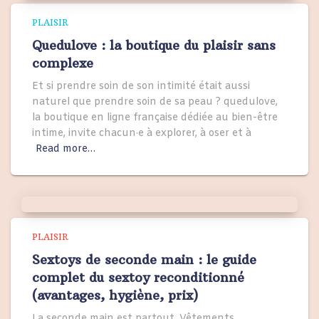
PLAISIR
Quedulove : la boutique du plaisir sans
complexe
Et si prendre soin de son intimité était aussi
naturel que prendre soin de sa peau ? quedulove,
la boutique en ligne française dédiée au bien-être
intime, invite chacun·e à explorer, à oser et à
Read more…
PLAISIR
Sextoys de seconde main : le guide
complet du sextoy reconditionné
(avantages, hygiène, prix)
La seconde main est partout. Vêtements,