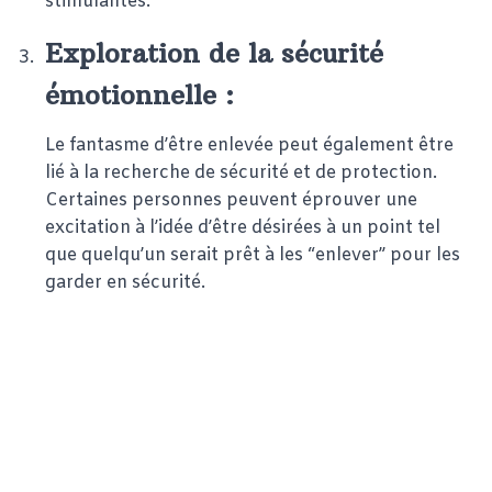
stimulantes.
Exploration de la sécurité
émotionnelle :
Le fantasme d’être enlevée peut également être
lié à la recherche de sécurité et de protection.
Certaines personnes peuvent éprouver une
excitation à l’idée d’être désirées à un point tel
que quelqu’un serait prêt à les “enlever” pour les
garder en sécurité.