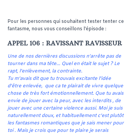
Pour les personnes qui souhaitent tester tenter ce
fantasme, nous vous conseillons l’épisode :
APPEL 106 : RAVISSANT RAVISSEUR
Une de nos dernières discussions n’arrête pas de
tourner dans ma tête… Quel en était le sujet ? Le
rapt, l’enlèvement, la contrainte.
Tu m’avais dit que tu trouvais excitante l’idée
d’être enlevée, que ca te plairait de vivre quelque
chose de très fort émotionnellement. Que tu avais
envie de jouer avec la peur, avec les interdits , de
jouer avec une certaine violence aussi. Moi je suis
naturellement doux, et habituellement c’est plutôt
les fantasmes romantiques que je sais mener pour
toi . Mais je crois que pour te plaire je serais