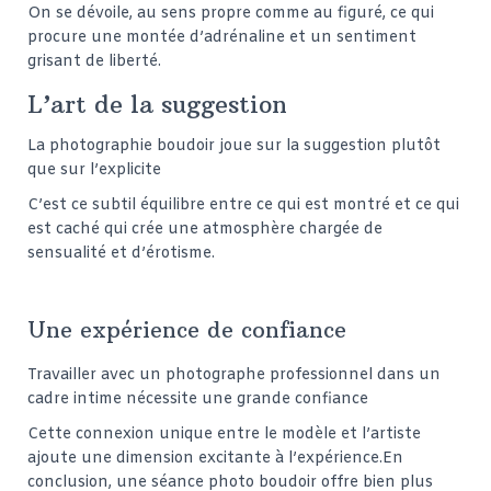
On se dévoile, au sens propre comme au figuré, ce qui
procure une montée d’adrénaline et un sentiment
grisant de liberté.
L’art de la suggestion
La photographie boudoir joue sur la suggestion plutôt
que sur l’explicite
C’est ce subtil équilibre entre ce qui est montré et ce qui
est caché qui crée une atmosphère chargée de
sensualité et d’érotisme.
Une expérience de confiance
Travailler avec un photographe professionnel dans un
cadre intime nécessite une grande confiance
Cette connexion unique entre le modèle et l’artiste
ajoute une dimension excitante à l’expérience.
En
conclusion, une séance photo boudoir offre bien plus