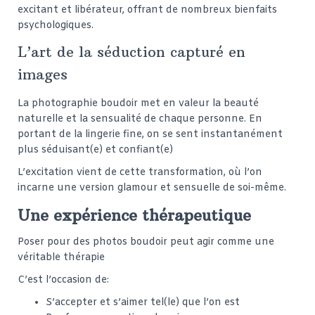
excitant
et libérateur,
offrant de no
mbreux bienfaits
psy
chologiques.
L’art de la séduction capturé en
images
La photographie boudoir met en valeur la beauté
naturelle et la sensualité de chaque personne. En
portant de la lingerie fine, on se sent instantanément
plus séduisant(e) et confiant(e)
L’excitation vient de cette transformation, où l’on
incarne une version glamour et sensuelle de soi-même.
Une expérience thérapeutique
Poser pour des photos boudoir peut agir comme une
véritable thérapie
C’est l’occasion de:
S’accepter et s’aimer tel(le) que l’on est