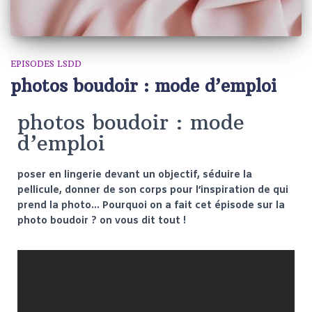
EPISODES LSDD
photos boudoir : mode d’emploi
photos boudoir : mode
d’emploi
poser en lingerie devant un objectif, séduire la
pellicule, donner de son corps pour l’inspiration de qui
prend la photo… Pourquoi on a fait cet épisode sur la
photo boudoir ? on vous dit tout !