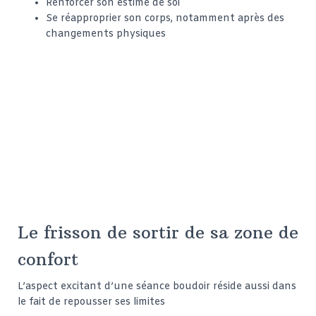
Renforcer son estime de soi
Se réapproprier son corps, notamment après des
changements physiques
Le frisson de sortir de sa zone de
confort
L’aspect excitant d’une séance boudoir réside aussi dans
le fait de repousser ses limites