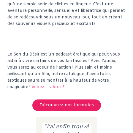
qu’une simple série de clichés en lingerie. C’est une
aventure personnelle, sensuelle et libératrice qui permet
de se redécouvrir sous un nouveau jour, tout en créant
des souvenirs visuels précieux et excitants.
Le Son du Désir est un podcast érotique qui peut vous
aider à vivre certains de vos fantasmes ! Avec l’audio,
vous serez au coeur de l’action ! Plus sain et moins
avilissant qu’un film, notre catalogue d’aventures
érotiques saura se montrer à la hauteur de votre
imaginaire !
Venez – vibrez !
Découvrez nos formules
“J’ai enfin trouvé
“Dans ce p